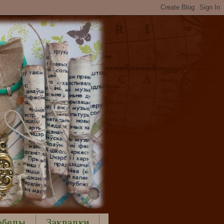
обеды
Закладки