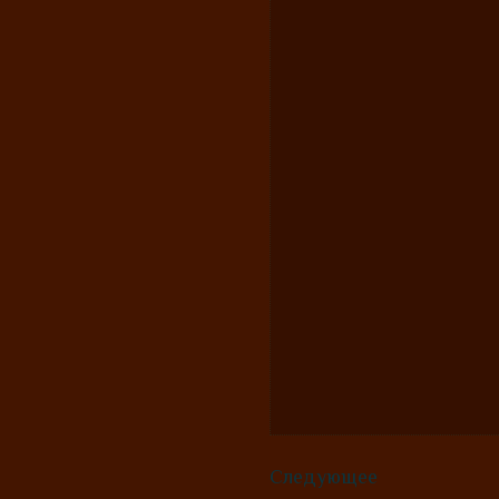
Следующее